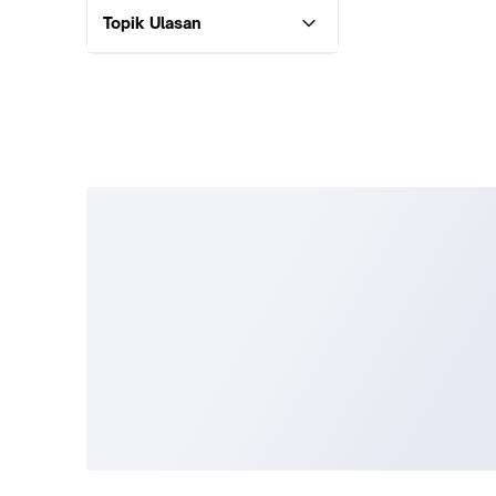
Topik Ulasan