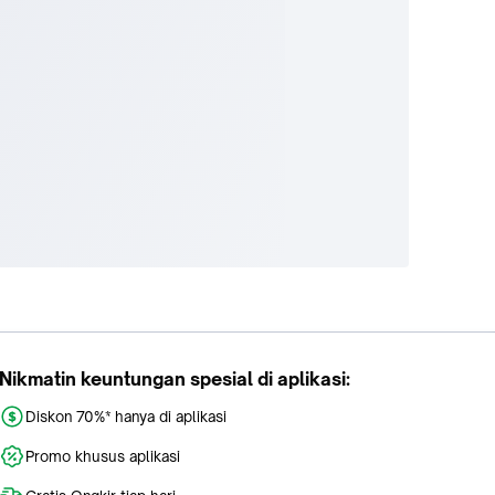
Nikmatin keuntungan spesial di aplikasi:
Diskon 70%* hanya di aplikasi
Promo khusus aplikasi