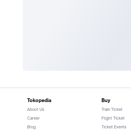
Tokopedia
Buy
About Us
Train Ticket
Career
Flight Ticket
Blog
Ticket Events