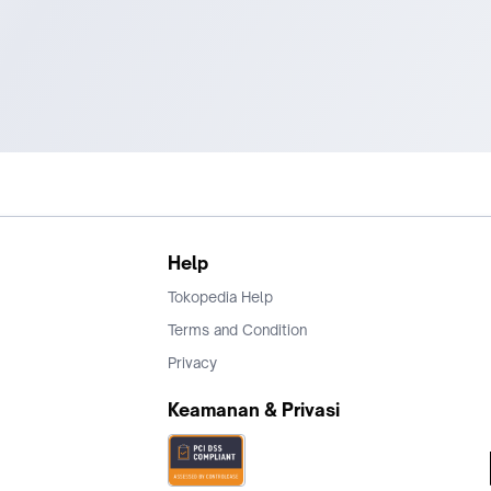
Help
Tokopedia Help
Terms and Condition
Privacy
Keamanan & Privasi