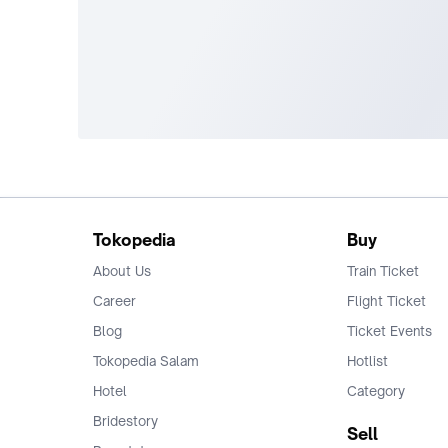
Tokopedia
Buy
About Us
Train Ticket
Career
Flight Ticket
Blog
Ticket Events
Tokopedia Salam
Hotlist
Hotel
Category
Bridestory
Sell