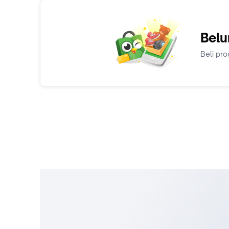
Belu
Beli pro