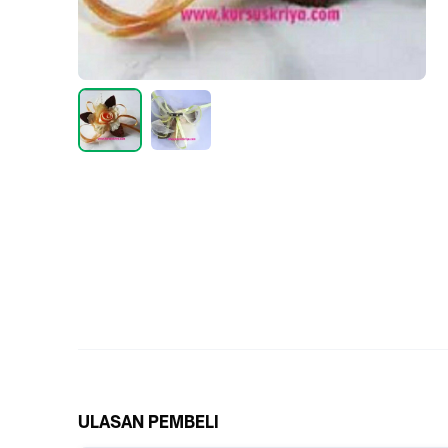
ULASAN PEMBELI