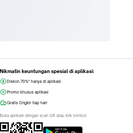
Nikmatin keuntungan spesial di aplikasi:
Diskon 70%* hanya di aplikasi
Promo khusus aplikasi
Gratis Ongkir tiap hari
Buka aplikasi dengan scan QR atau klik tombol: