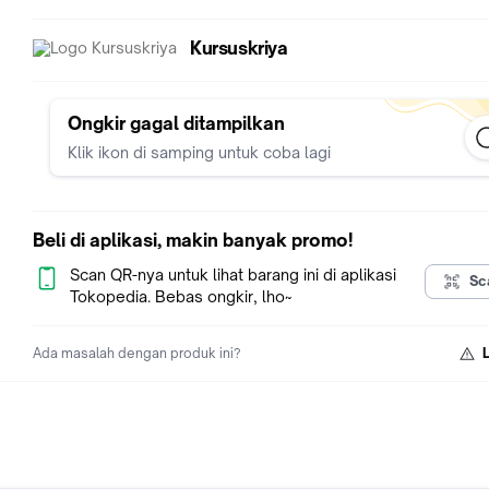
Kursuskriya
Ongkir gagal ditampilkan
Klik ikon di samping untuk coba lagi
Beli di aplikasi, makin banyak promo!
Scan QR-nya untuk lihat barang ini di aplikasi
Sc
Tokopedia. Bebas ongkir, lho~
Ada masalah dengan produk ini?