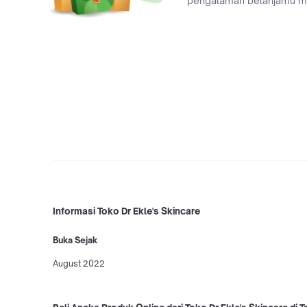
pengalaman belanjamu 
Informasi Toko Dr Ekle's Skincare
Buka Sejak
August 2022