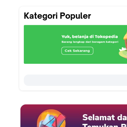
Kategori Populer