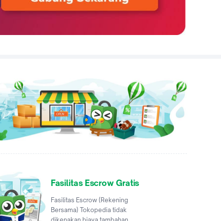
Fasilitas Escrow Gratis
Fasilitas Escrow (Rekening
Bersama) Tokopedia tidak
dikenakan biaya tambahan