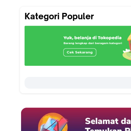
Kategori Populer