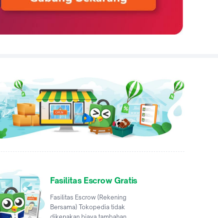
Fasilitas Escrow Gratis
Fasilitas Escrow (Rekening
Bersama) Tokopedia tidak
dikenakan biaya tambahan