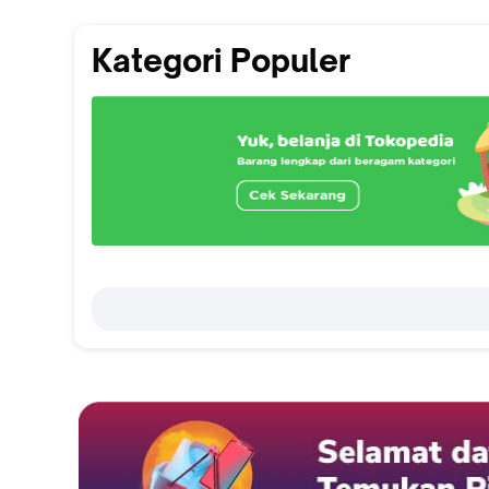
Kategori Populer