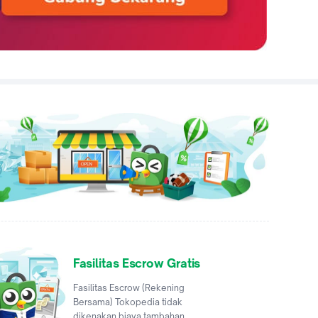
Fasilitas Escrow Gratis
Fasilitas Escrow (Rekening
Bersama) Tokopedia tidak
dikenakan biaya tambahan