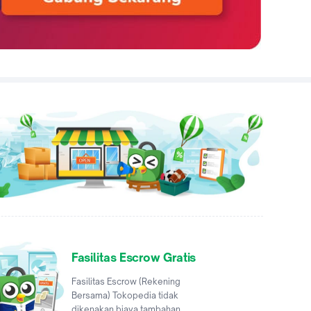
Fasilitas Escrow Gratis
Fasilitas Escrow (Rekening
Bersama) Tokopedia tidak
dikenakan biaya tambahan