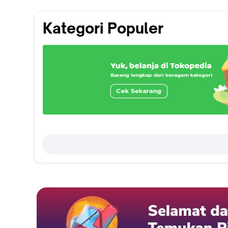
Kategori Populer