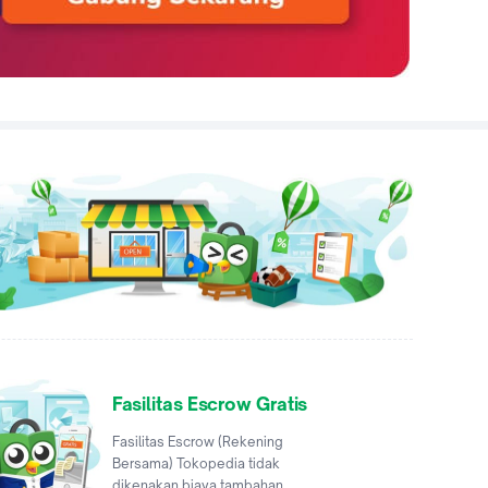
Fasilitas Escrow Gratis
Fasilitas Escrow (Rekening
Bersama) Tokopedia tidak
dikenakan biaya tambahan