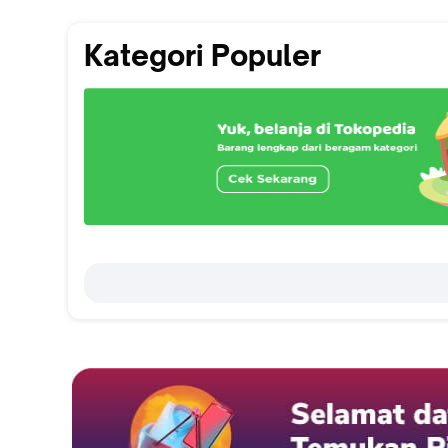
Kategori Populer