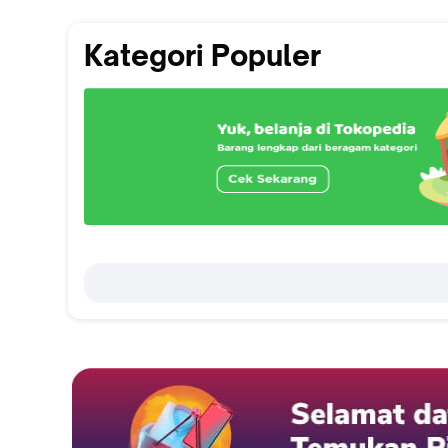
Kategori Populer