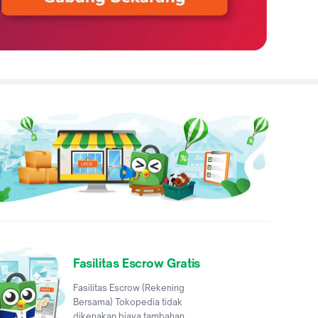
Fasilitas Escrow Gratis
Fasilitas Escrow (Rekening
Bersama) Tokopedia tidak
dikenakan biaya tambahan