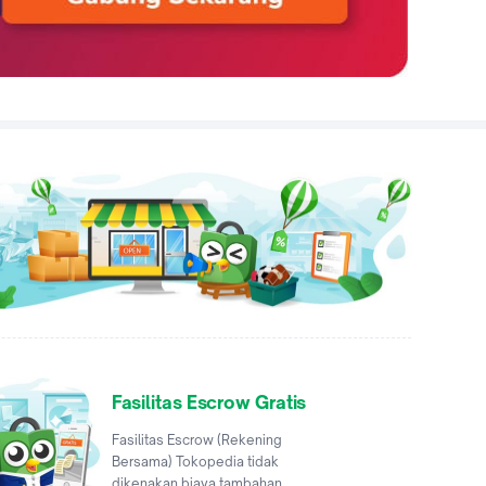
Fasilitas Escrow Gratis
Fasilitas Escrow (Rekening
Bersama) Tokopedia tidak
dikenakan biaya tambahan