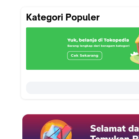
Kategori Populer