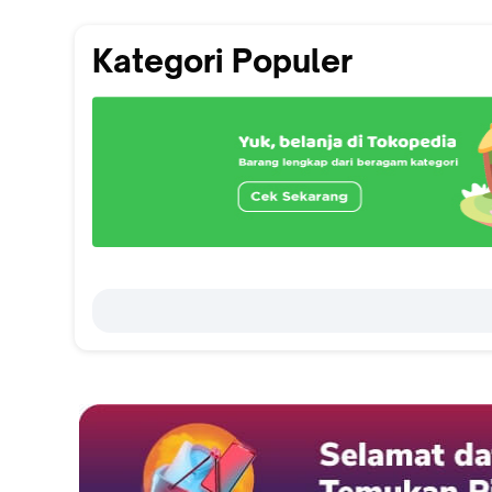
Kategori Populer