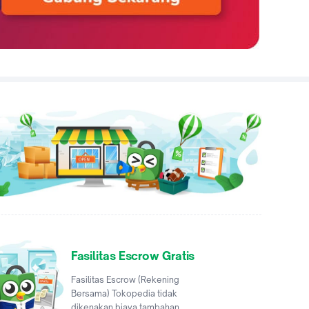
Fasilitas Escrow Gratis
Fasilitas Escrow (Rekening
Bersama) Tokopedia tidak
dikenakan biaya tambahan