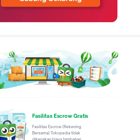
Fasilitas Escrow Gratis
Fasilitas Escrow (Rekening
Bersama) Tokopedia tidak
dikenakan biaya tambahan