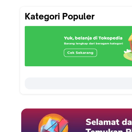
Kategori Populer