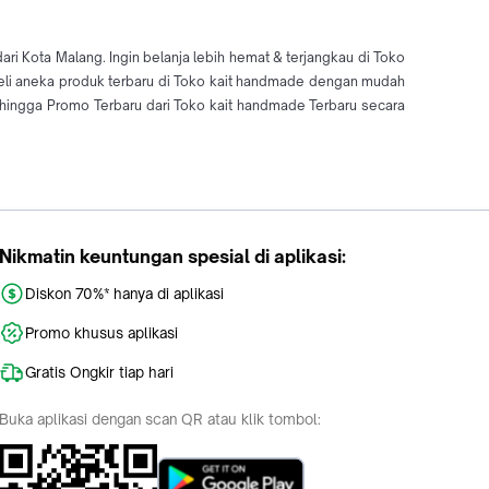
i Kota Malang. Ingin belanja lebih hemat & terjangkau di Toko
Beli aneka produk terbaru di Toko kait handmade dengan mudah
ingga Promo Terbaru dari Toko kait handmade Terbaru secara
Nikmatin keuntungan spesial di aplikasi:
Diskon 70%* hanya di aplikasi
Promo khusus aplikasi
Gratis Ongkir tiap hari
Buka aplikasi dengan scan QR atau klik tombol: