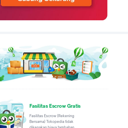
Fasilitas Escrow Gratis
Fasilitas Escrow (Rekening
Bersama) Tokopedia tidak
dikenakan biaya tambahan