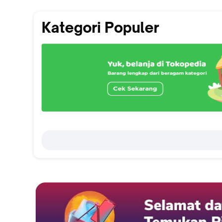
Kategori Populer